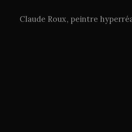
Claude Roux, peintre hyperréa