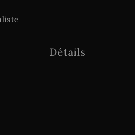
liste
Détails